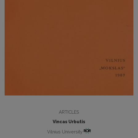
ARTICLES
Vincas Urbutis
Vilnius University