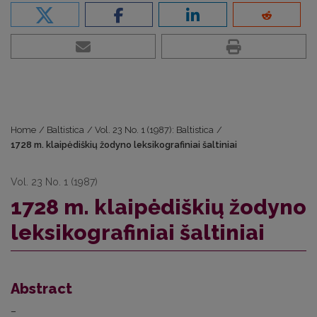
Home
/
Baltistica
/
Vol. 23 No. 1 (1987): Baltistica
/
1728 m. klaipėdiškių žodyno leksikografiniai šaltiniai
Vol. 23 No. 1 (1987)
1728 m. klaipėdiškių žodyno
leksikografiniai šaltiniai
Abstract
–