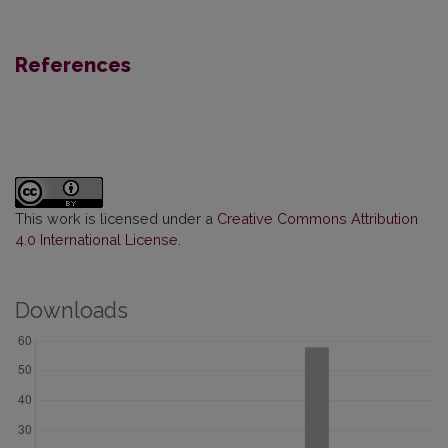
References
This work is licensed under a
Creative Commons Attribution
4.0 International License
.
Downloads