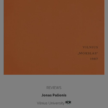
REVIEWS
Jonas Palionis
Vilnius University