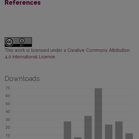
References
This work is licensed under a
Creative Commons Attribution
4.0 International License
.
Downloads