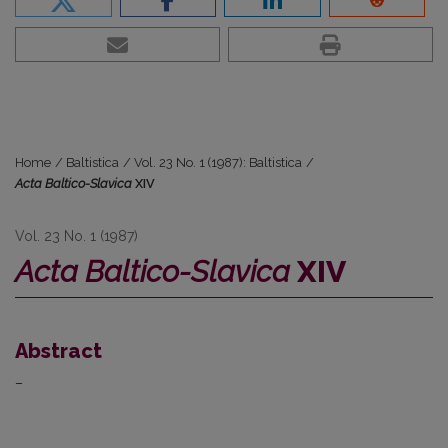
Home
/
Baltistica
/
Vol. 23 No. 1 (1987): Baltistica
/
Acta Baltico-Slavica
XIV
Vol. 23 No. 1 (1987)
Acta Baltico-Slavica
XIV
Abstract
–