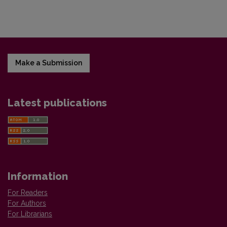
Make a Submission
Latest publications
Information
For Readers
For Authors
For Librarians