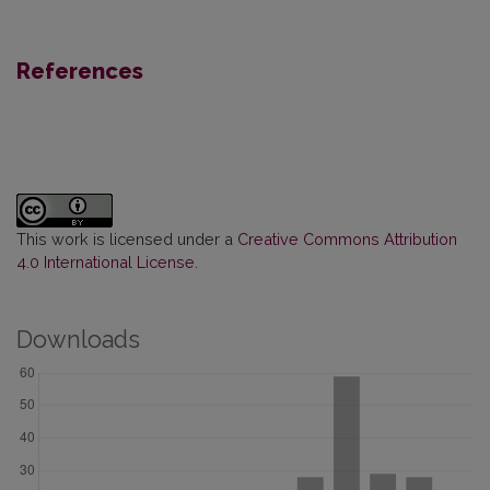
References
This work is licensed under a
Creative Commons Attribution
4.0 International License
.
Downloads