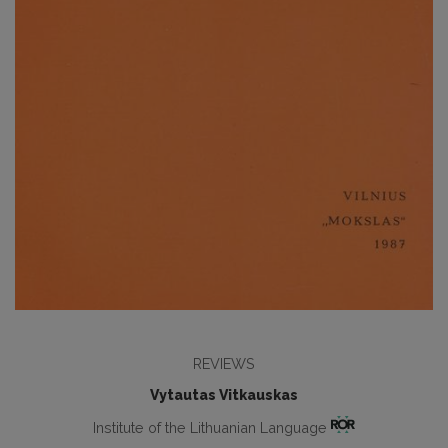
REVIEWS
Vytautas Vitkauskas
Institute of the Lithuanian Language