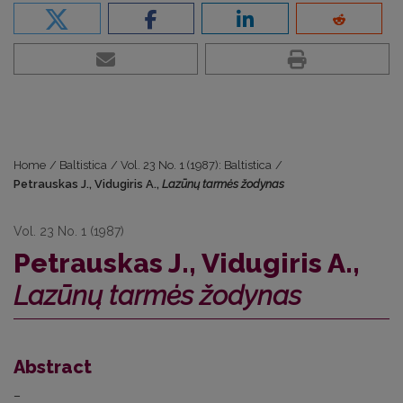
Home
/
Baltistica
/
Vol. 23 No. 1 (1987): Baltistica
/
Petrauskas J., Vidugiris A.,
Lazūnų tarmės žodynas
Vol. 23 No. 1 (1987)
Petrauskas J., Vidugiris A.,
Lazūnų tarmės žodynas
Abstract
–