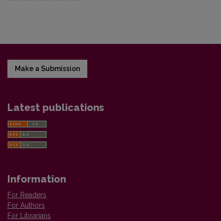
Make a Submission
Latest publications
Information
For Readers
For Authors
For Librarians