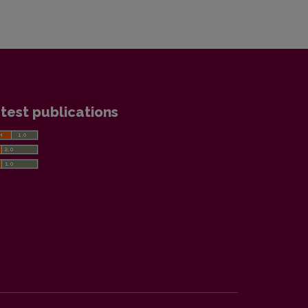
test publications