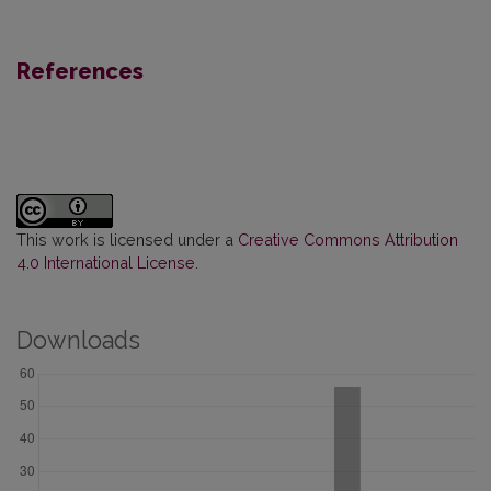
References
This work is licensed under a
Creative Commons Attribution
4.0 International License
.
Downloads