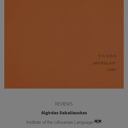
REVIEWS
Algirdas Sabaliauskas
Institute of the Lithuanian Language