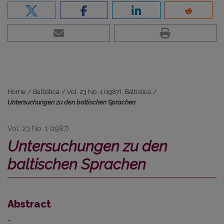
Home
/
Baltistica
/
Vol. 23 No. 1 (1987): Baltistica
/
Untersuchungen zu den baltischen Sprachen
Vol. 23 No. 1 (1987)
Untersuchungen zu den
baltischen Sprachen
Abstract
–