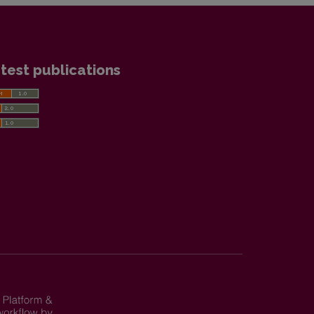
test publications