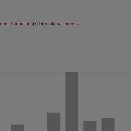
ns Attribution 4.0 International License
.