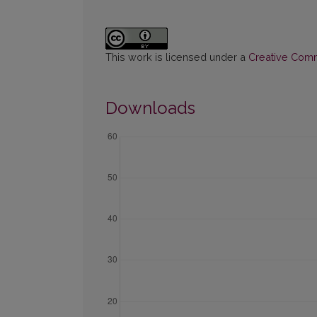
This work is licensed under a
Creative Commo
Downloads