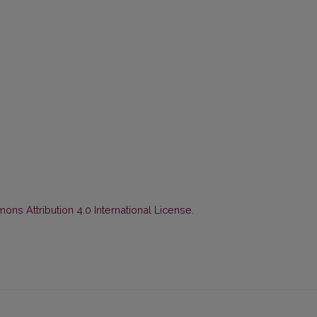
ns Attribution 4.0 International License
.