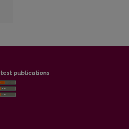
test publications