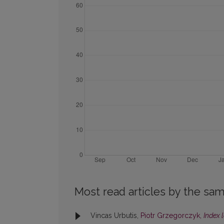
Most read articles by the sam
Vincas Urbutis,
Piotr Grzegorczyk,
Index 