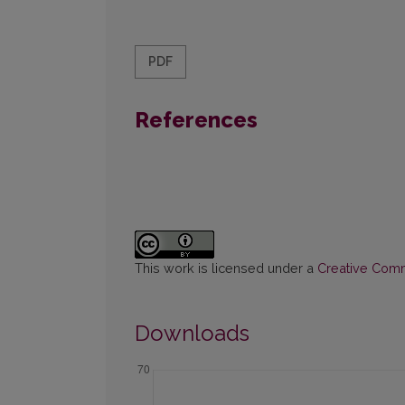
PDF
References
This work is licensed under a
Creative Commo
Downloads