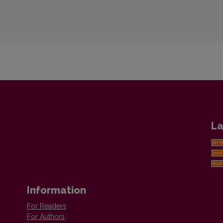
La
Information
For Readers
For Authors