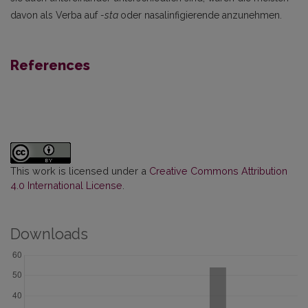
davon als Verba auf
-sta
oder nasalinfigierende anzunehmen.
References
This work is licensed under a
Creative Commons Attribution
4.0 International License
.
Downloads