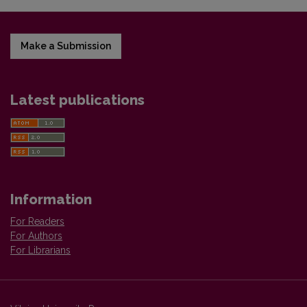
Make a Submission
Latest publications
Information
For Readers
For Authors
For Librarians