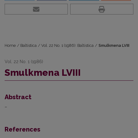
Home
/
Baltistica
/
Vol. 22 No. 1 (1986): Baltistica
/
Smulkmena LVIII
Vol. 22 No. 1 (1986)
Smulkmena LVIII
Abstract
–
References