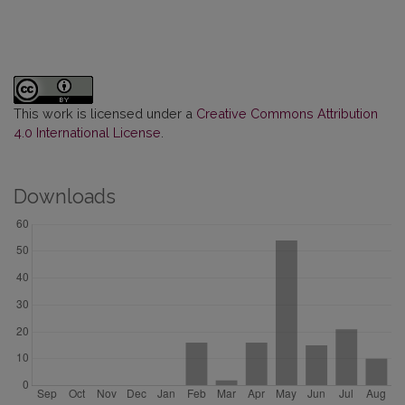
This work is licensed under a
Creative Commons Attribution
4.0 International License
.
Downloads