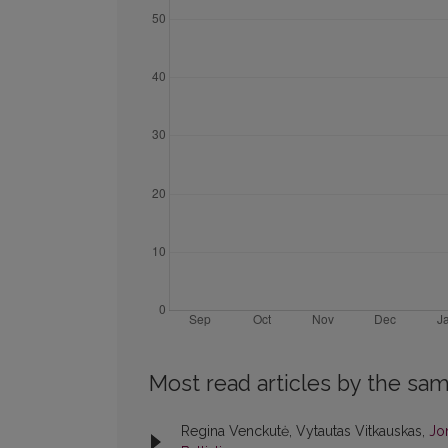
Most read articles by the sam
Regina Venckutė, Vytautas Vitkauskas,
Jon