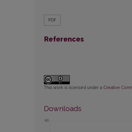
PDF
References
This work is licensed under a
Creative Commo
Downloads