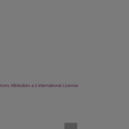
ns Attribution 4.0 International License
.