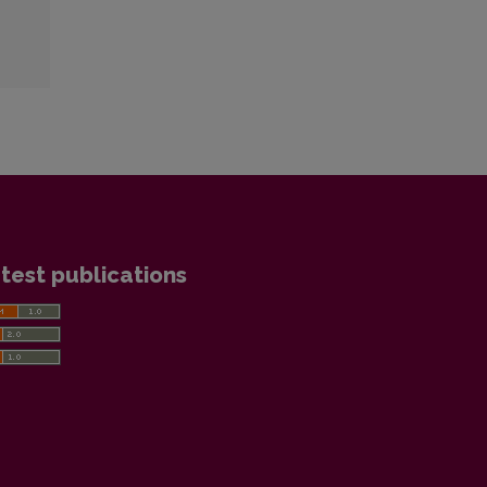
test publications