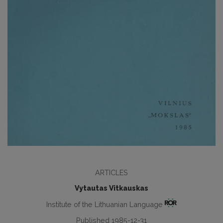
ARTICLES
Vytautas Vitkauskas
Institute of the Lithuanian Language
Published 1985-12-31