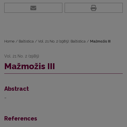
Home
/
Baltistica
/
Vol. 21 No. 2 (1985): Baltistica
/
Mažmožis III
Vol. 21 No. 2 (1985)
Mažmožis III
Abstract
–
References