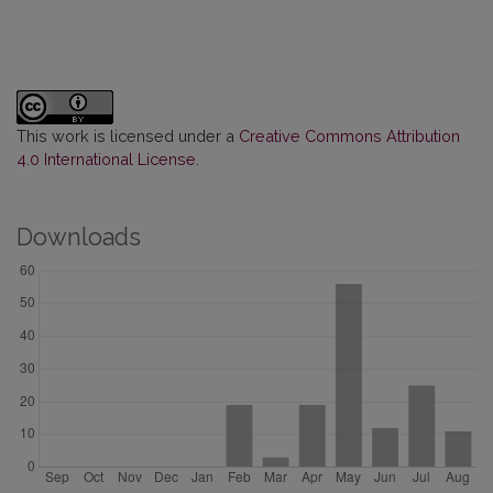
This work is licensed under a
Creative Commons Attribution
4.0 International License
.
Downloads