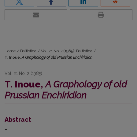
Home
/
Baltistica
/
Vol. 21 No. 2 (1985): Baltistica
/
T. Inoue,
A Graphology of old Prussian Enchiridion
Vol. 21 No. 2 (1985)
T. Inoue,
A Graphology of old
Prussian Enchiridion
Abstract
–