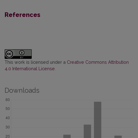
References
This work is licensed under a
Creative Commons Attribution
4.0 International License
.
Downloads