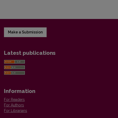
Make a Submission
Latest publications
Information
For Readers
For Authors
For Librarians