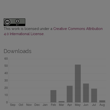
This work is licensed under a
Creative Commons Attribution
4.0 International License
.
Downloads