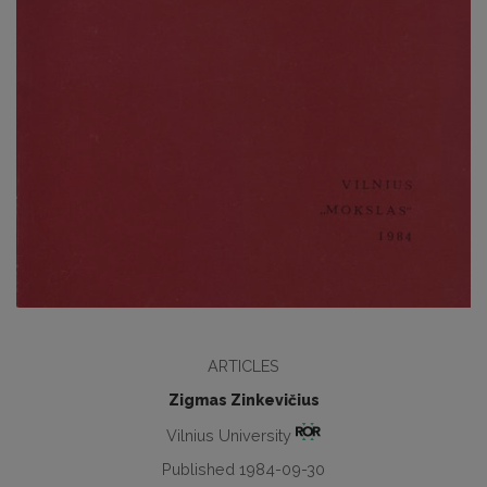
ARTICLES
Zigmas Zinkevičius
Vilnius University
Published 1984-09-30