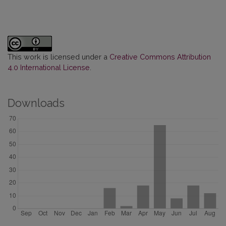
This work is licensed under a
Creative Commons Attribution
4.0 International License
.
Downloads