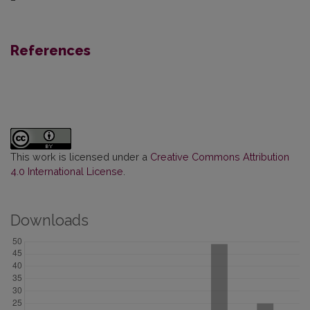
–
References
This work is licensed under a
Creative Commons Attribution
4.0 International License
.
Downloads