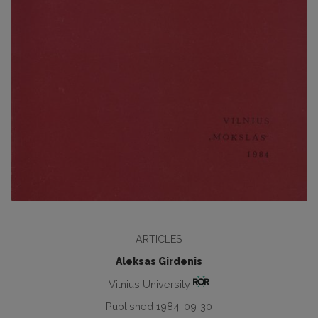
ARTICLES
Aleksas Girdenis
Vilnius University
Published 1984-09-30