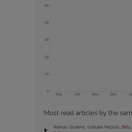
Most read articles by the sam
Aleksas Girdenis, Vytautas Mažiulis,
Baltų