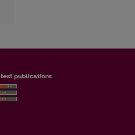
test publications