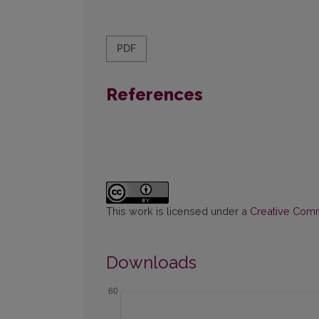
PDF
References
This work is licensed under a
Creative Commo
Downloads