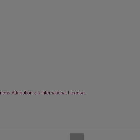
ns Attribution 4.0 International License
.