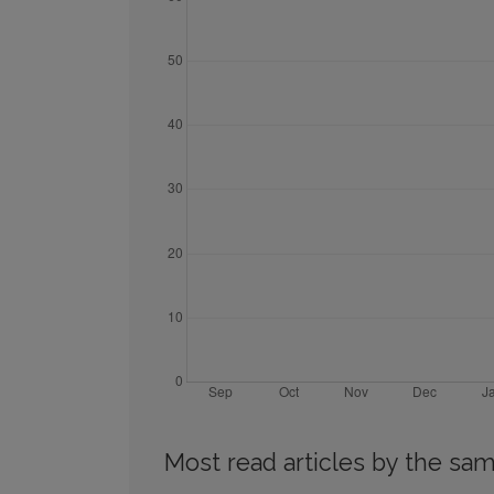
Most read articles by the sam