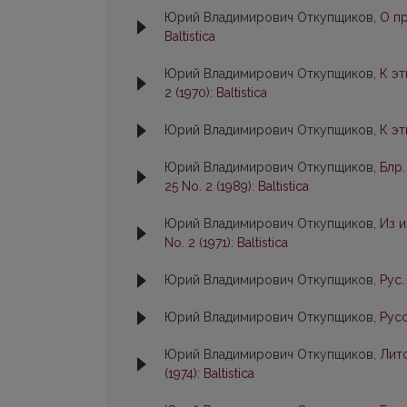
Юрий Владимирович Откупщиков,
О пр
Baltistica
Юрий Владимирович Откупщиков,
К э
2 (1970): Baltistica
Юрий Владимирович Откупщиков,
К э
Юрий Владимирович Откупщиков,
Блр
25 No. 2 (1989): Baltistica
Юрий Владимирович Откупщиков,
Из 
No. 2 (1971): Baltistica
Юрий Владимирович Откупщиков,
Рус.
Юрий Владимирович Откупщиков,
Рус
Юрий Владимирович Откупщиков,
Лит
(1974): Baltistica