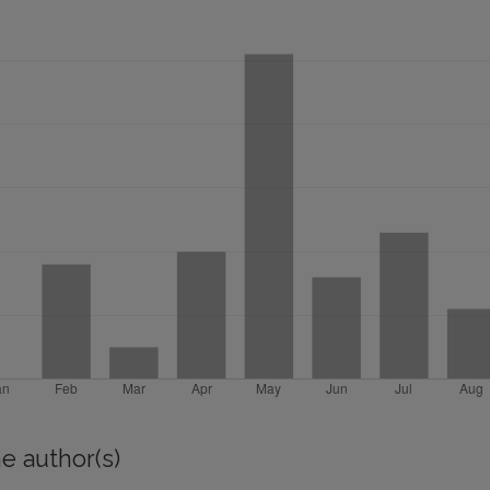
e author(s)