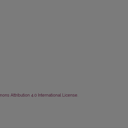
ns Attribution 4.0 International License
.