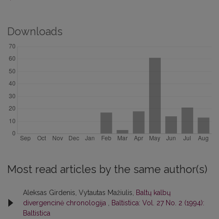
Downloads
Most read articles by the same author(s)
Aleksas Girdenis, Vytautas Mažiulis,
Baltų kalbų
divergencinė chronologija
,
Baltistica: Vol. 27 No. 2 (1994):
Baltistica