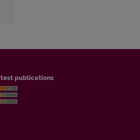
test publications