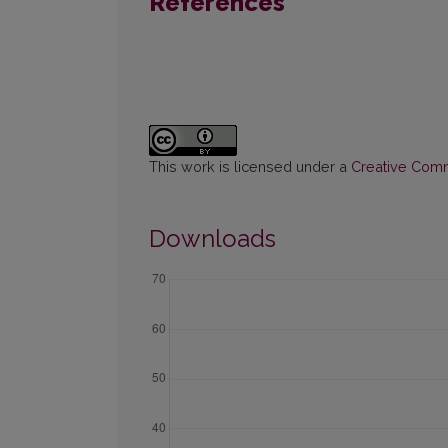
References
This work is licensed under a
Creative Commo
Downloads