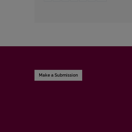
Make a Submission