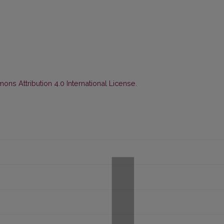
ns Attribution 4.0 International License
.