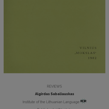
REVIEWS
Algirdas Sabaliauskas
Institute of the Lithuanian Language