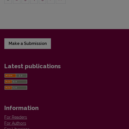
Make a Submission
Latest publications
Information
For Readers
For Authors