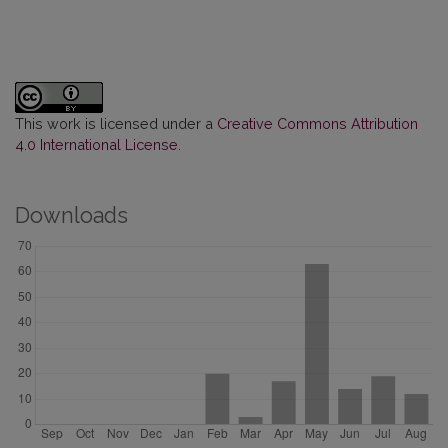
This work is licensed under a
Creative Commons Attribution
4.0 International License
.
Downloads