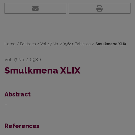
Home
/
Baltistica
/
Vol. 17 No. 2 (1981): Baltistica
/
Smulkmena XLIX
Vol. 17 No. 2 (1981)
Smulkmena XLIX
Abstract
–
References