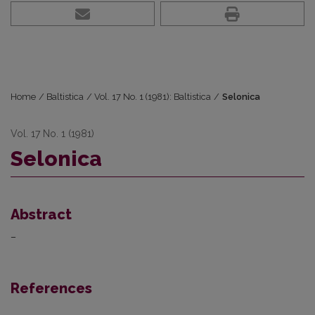
Home
/
Baltistica
/
Vol. 17 No. 1 (1981): Baltistica
/
Selonica
Vol. 17 No. 1 (1981)
Selonica
Abstract
–
References