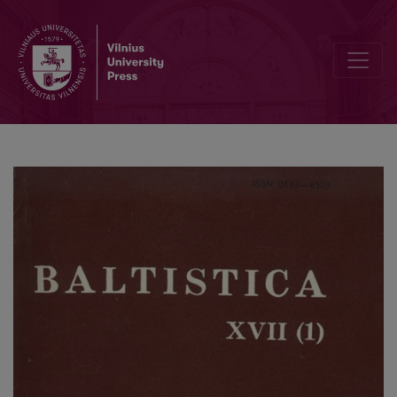
Selonica