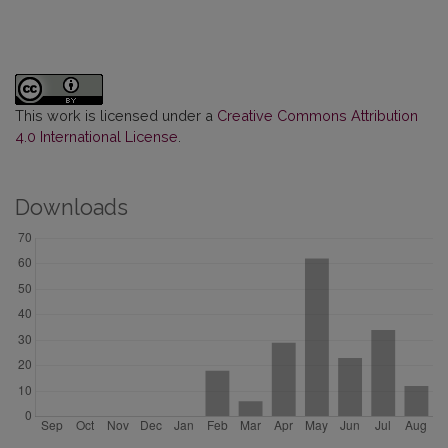
This work is licensed under a
Creative Commons Attribution
4.0 International License
.
Downloads