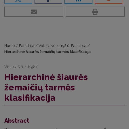
Home
/
Baltistica
/
Vol. 17 No. 1 (1981): Baltistica
/
Hierarchinė šiaurės žemaičių tarmės klasifikacija
Vol. 17 No. 1 (1981)
Hierarchinė šiaurės
žemaičių tarmės
klasifikacija
Abstract