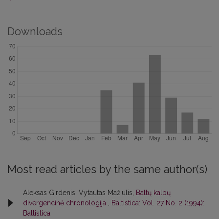
Downloads
Most read articles by the same author(s)
Aleksas Girdenis, Vytautas Mažiulis,
Baltų kalbų
divergencinė chronologija
,
Baltistica: Vol. 27 No. 2 (1994):
Baltistica