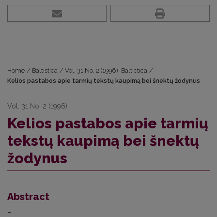
Home
/
Baltistica
/
Vol. 31 No. 2 (1996): Baltictica
/
Kelios pastabos apie tarmių tekstų kaupimą bei šnektų žodynus
Vol. 31 No. 2 (1996)
Kelios pastabos apie tarmių
tekstų kaupimą bei šnektų
žodynus
Abstract
–