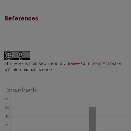
References
This work is licensed under a
Creative Commons Attribution
4.0 International License
.
Downloads