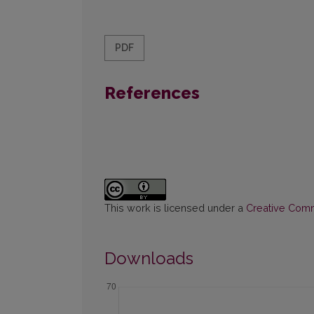
PDF
References
This work is licensed under a
Creative Commo
Downloads