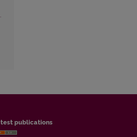
.
test publications