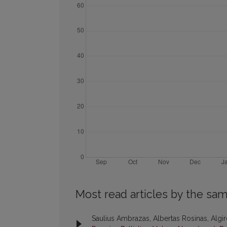
Most read articles by the sam
Saulius Ambrazas, Albertas Rosinas, Algir