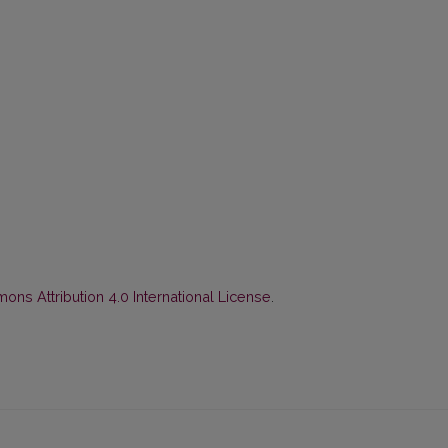
ns Attribution 4.0 International License
.