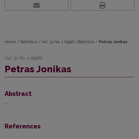
Home
/
Baltistica
/
Vol. 31 No. 1 (1996): Baltictica
/
Petras Jonikas
Vol. 31 No. 1 (1996)
Petras Jonikas
Abstract
–
References