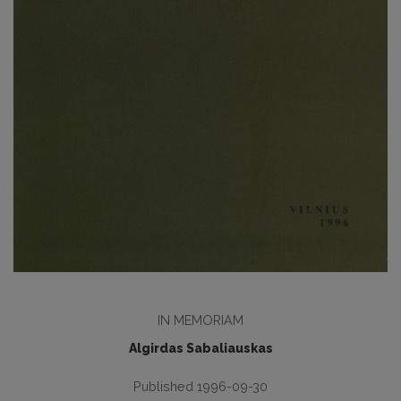
IN MEMORIAM
Algirdas Sabaliauskas
Published 1996-09-30