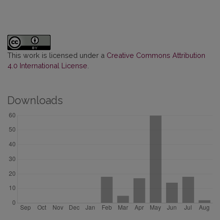
This work is licensed under a
Creative Commons Attribution
4.0 International License
.
Downloads