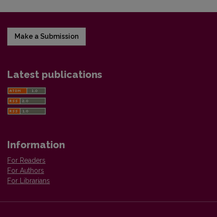
Make a Submission
Latest publications
Information
For Readers
For Authors
For Librarians