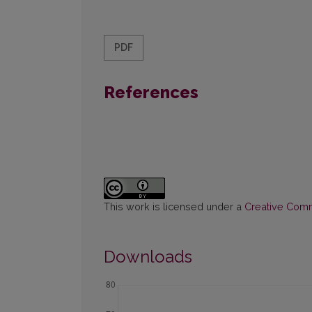
PDF
References
This work is licensed under a
Creative Commo
Downloads