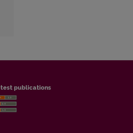
test publications