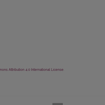
ns Attribution 4.0 International License
.