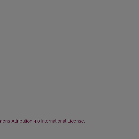
ns Attribution 4.0 International License
.