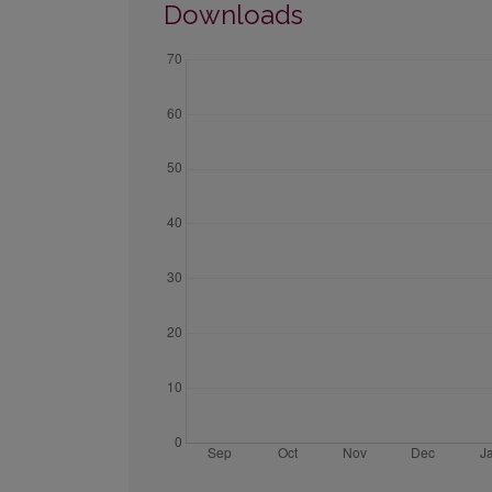
Downloads