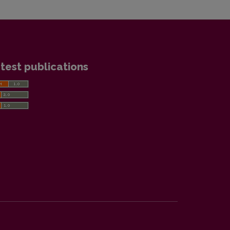
test publications