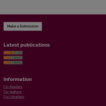
Make a Submission
Latest publications
Information
For Readers
For Authors
For Librarians