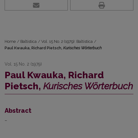
Home
/
Baltistica
/
Vol. 15 No. 2 (1979): Baltistica
/
Paul Kwauka, Richard Pietsch,
Kurisches Wörterbuch
Vol. 15 No. 2 (1979)
Paul Kwauka, Richard
Pietsch,
Kurisches Wörterbuch
Abstract
–