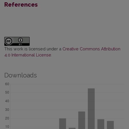
References
This work is licensed under a
Creative Commons Attribution
4.0 International License
.
Downloads