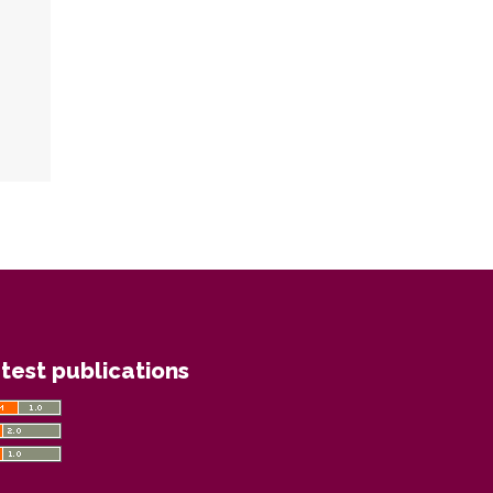
test publications