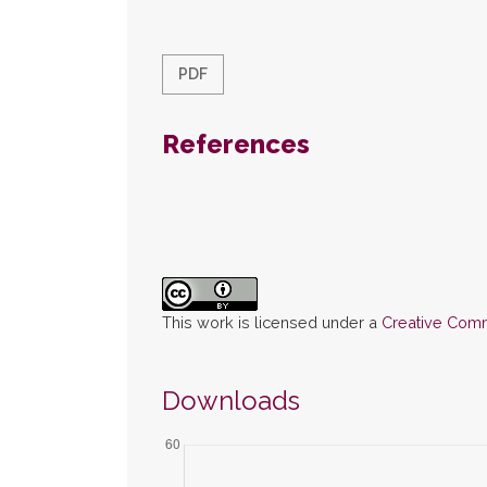
PDF
References
This work is licensed under a
Creative Commo
Downloads