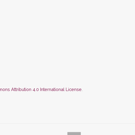
ns Attribution 4.0 International License
.