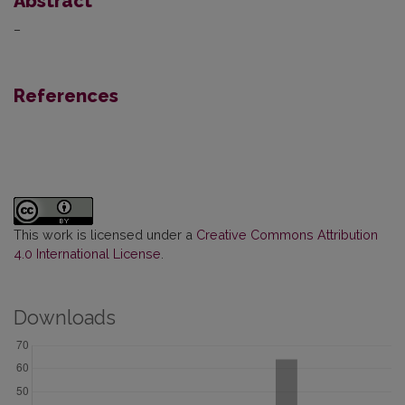
Abstract
–
References
This work is licensed under a
Creative Commons Attribution
4.0 International License
.
Downloads