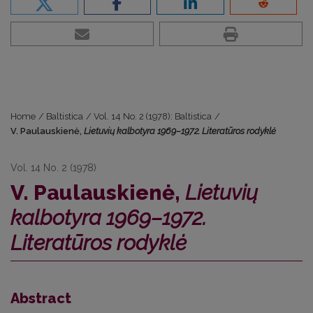
Home
/
Baltistica
/
Vol. 14 No. 2 (1978): Baltistica
/
V. Paulauskienė,
Lietuvių kalbotyra 1969–1972. Literatūros rodyklė
Vol. 14 No. 2 (1978)
V. Paulauskienė,
Lietuvių
kalbotyra 1969–1972.
Literatūros rodyklė
Abstract