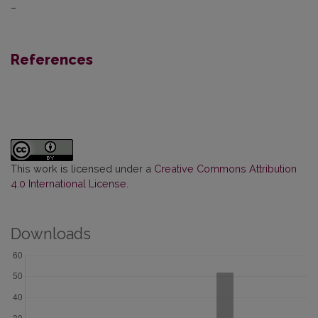
–
References
This work is licensed under a
Creative Commons Attribution
4.0 International License
.
Downloads