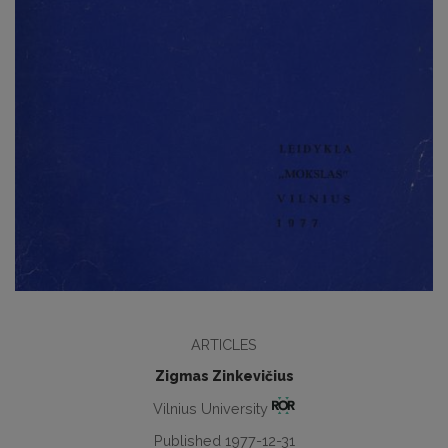
ARTICLES
Zigmas Zinkevičius
Vilnius University
Published 1977-12-31