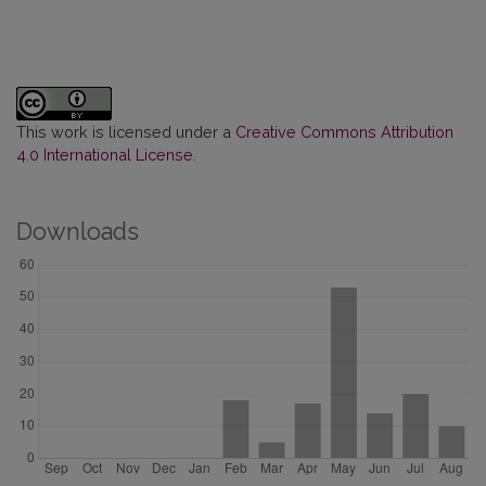
This work is licensed under a
Creative Commons Attribution
4.0 International License
.
Downloads