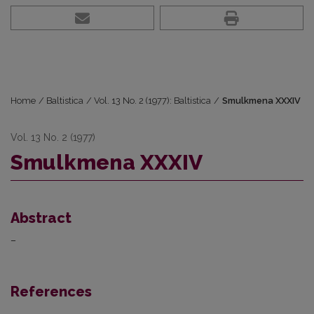
Home
/
Baltistica
/
Vol. 13 No. 2 (1977): Baltistica
/
Smulkmena XXXIV
Vol. 13 No. 2 (1977)
Smulkmena XXXIV
Abstract
–
References