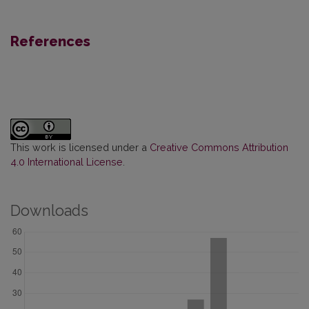
References
This work is licensed under a
Creative Commons Attribution
4.0 International License
.
Downloads