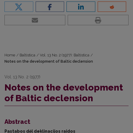
Home
/
Baltistica
/
Vol. 13 No. 2 (1977): Baltistica
/
Notes on the development of Baltic declension
Vol. 13 No. 2 (1977)
Notes on the development
of Baltic declension
Abstract
Pastabos dėl deklinacijos raidos