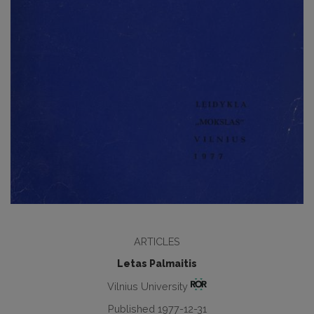
ARTICLES
Letas Palmaitis
Vilnius University
Published 1977-12-31