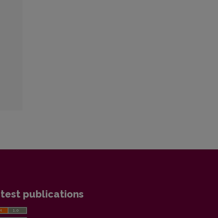
test publications