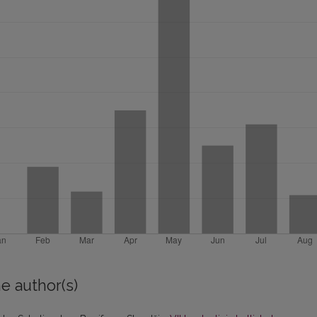
e author(s)