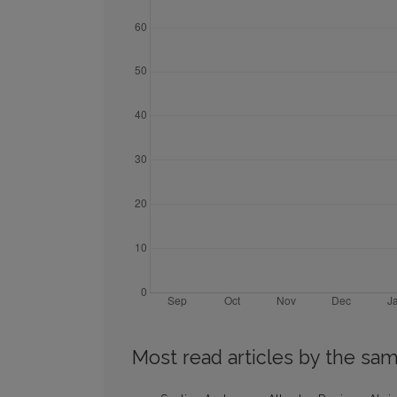
Most read articles by the sam