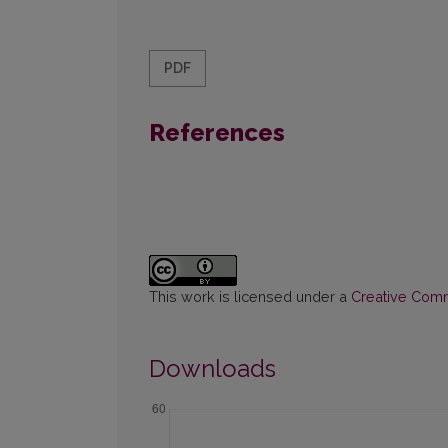
PDF
References
This work is licensed under a
Creative Commo
Downloads