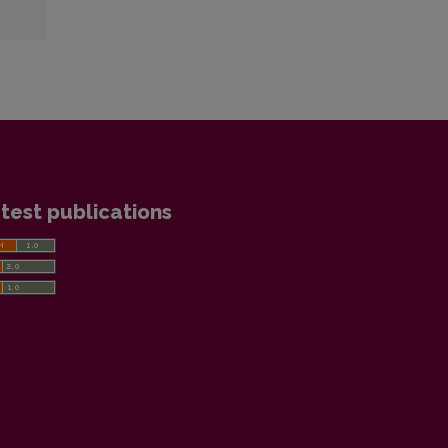
test publications