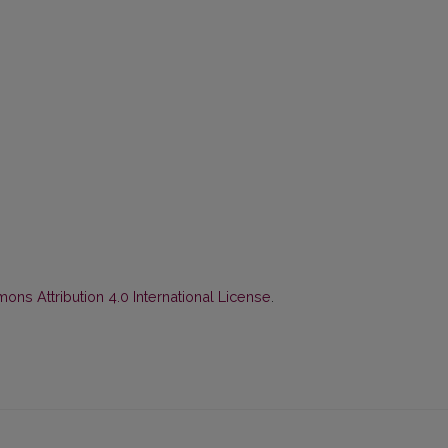
ns Attribution 4.0 International License
.