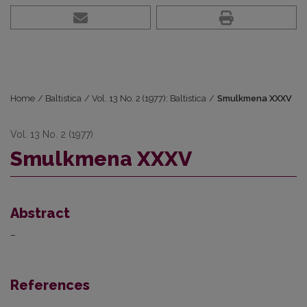
Home
/
Baltistica
/
Vol. 13 No. 2 (1977): Baltistica
/
Smulkmena XXXV
Vol. 13 No. 2 (1977)
Smulkmena XXXV
Abstract
–
References