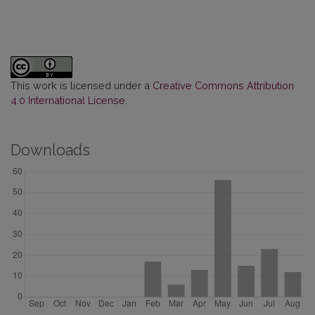
This work is licensed under a
Creative Commons Attribution
4.0 International License
.
Downloads