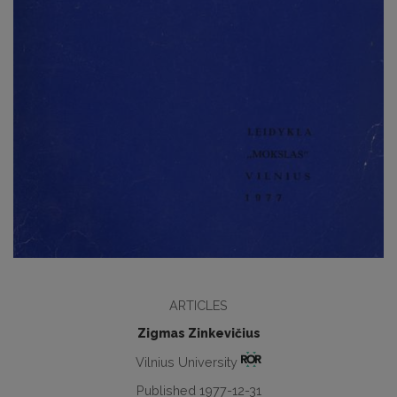
ARTICLES
Zigmas Zinkevičius
Vilnius University
Published 1977-12-31