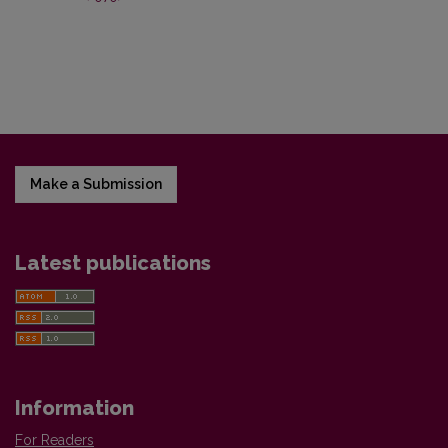
Make a Submission
Latest publications
Information
For Readers