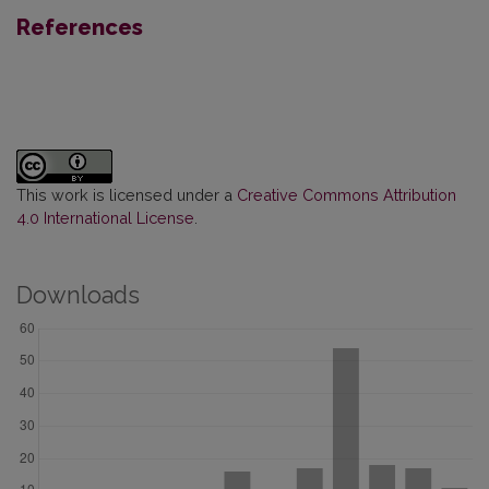
References
This work is licensed under a
Creative Commons Attribution
4.0 International License
.
Downloads