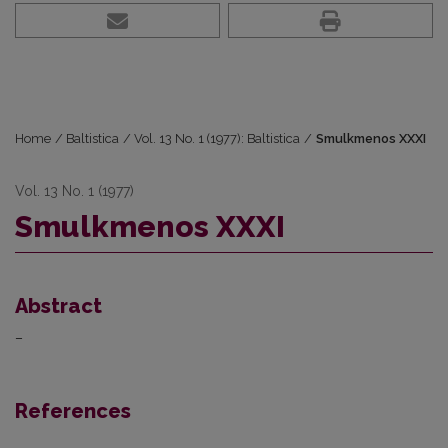
Home
/
Baltistica
/
Vol. 13 No. 1 (1977): Baltistica
/
Smulkmenos XXXI
Vol. 13 No. 1 (1977)
Smulkmenos XXXI
Abstract
–
References