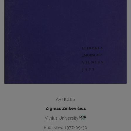
ARTICLES
Zigmas Zinkevičius
Vilnius University
Published 1977-09-30