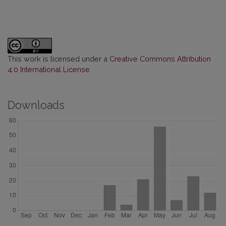
This work is licensed under a
Creative Commons Attribution
4.0 International License
.
Downloads