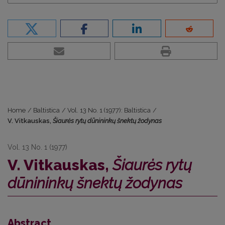
Home
/
Baltistica
/
Vol. 13 No. 1 (1977): Baltistica
/
V. Vitkauskas,
Šiaurės rytų dūnininkų šnektų žodynas
Vol. 13 No. 1 (1977)
V. Vitkauskas,
Šiaurės rytų
dūnininkų šnektų žodynas
Abstract