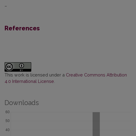
–
References
This work is licensed under a
Creative Commons Attribution
4.0 International License
.
Downloads