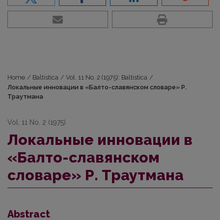
Home
/
Baltistica
/
Vol. 11 No. 2 (1975): Baltistica
/
Локальные инновации в «Балто-славянском словаре» Р.
Траутмана
Vol. 11 No. 2 (1975)
Локальные инновации в
«Балто-славянском
словаре» Р. Траутмана
Abstract