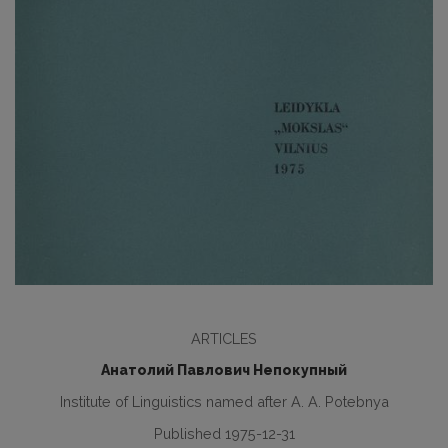
ARTICLES
Анатолий Павлович Непокупный
Institute of Linguistics named after A. A. Potebnya
Published 1975-12-31