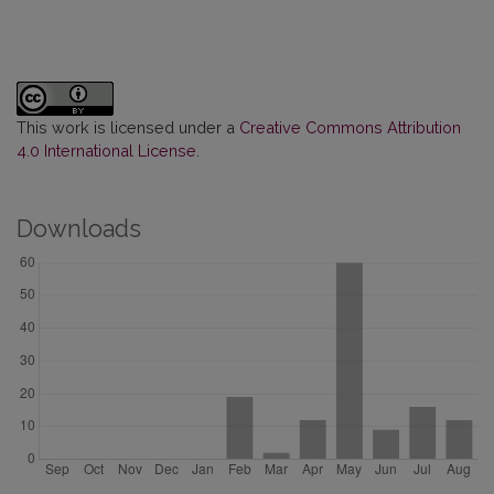
This work is licensed under a
Creative Commons Attribution
4.0 International License
.
Downloads