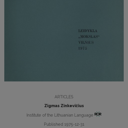
ARTICLES
Zigmas Zinkevičius
Institute of the Lithuanian Language
Published 1975-12-31