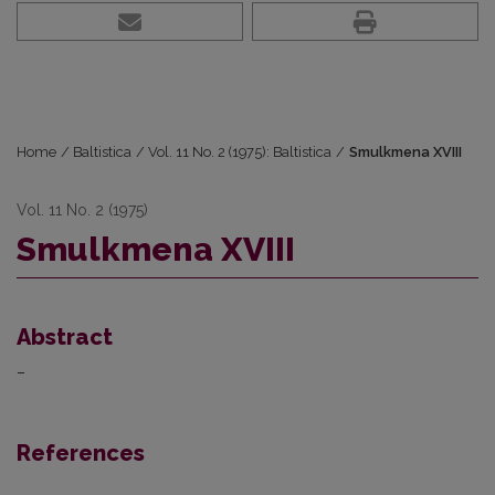
Home
/
Baltistica
/
Vol. 11 No. 2 (1975): Baltistica
/
Smulkmena XVIII
Vol. 11 No. 2 (1975)
Smulkmena XVIII
Abstract
–
References