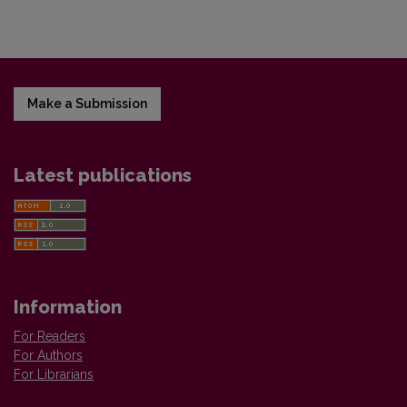
Make a Submission
Latest publications
Information
For Readers
For Authors
For Librarians