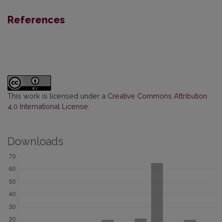
References
This work is licensed under a
Creative Commons Attribution
4.0 International License
.
Downloads