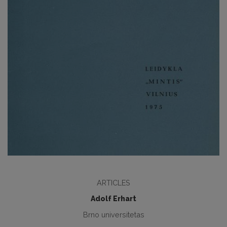
ARTICLES
Adolf Erhart
Brno universitetas