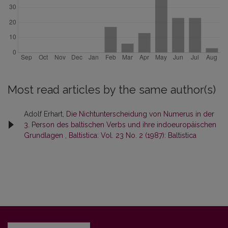
Most read articles by the same author(s)
Adolf Erhart,
Die Nichtunterscheidung von Numerus in der
3. Person des baltischen Verbs und ihre indoeuropäischen
Grundlagen
,
Baltistica: Vol. 23 No. 2 (1987): Baltistica