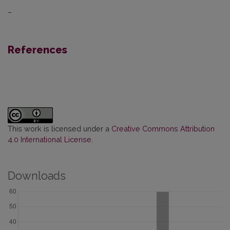
–
References
This work is licensed under a
Creative Commons Attribution
4.0 International License
.
Downloads