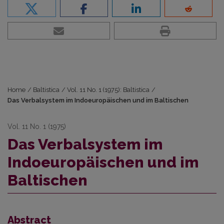
Home
/
Baltistica
/
Vol. 11 No. 1 (1975): Baltistica
/
Das Verbalsystem im Indoeuropäischen und im Baltischen
Vol. 11 No. 1 (1975)
Das Verbalsystem im
Indoeuropäischen und im
Baltischen
Abstract