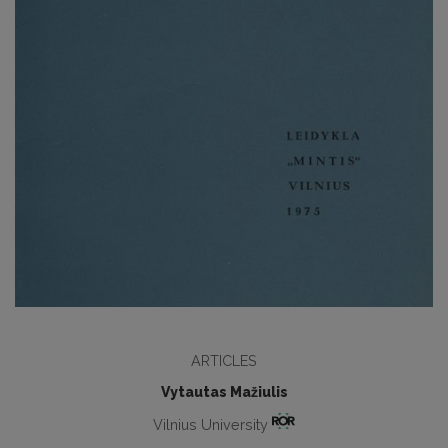
ARTICLES
Vytautas Mažiulis
Vilnius University