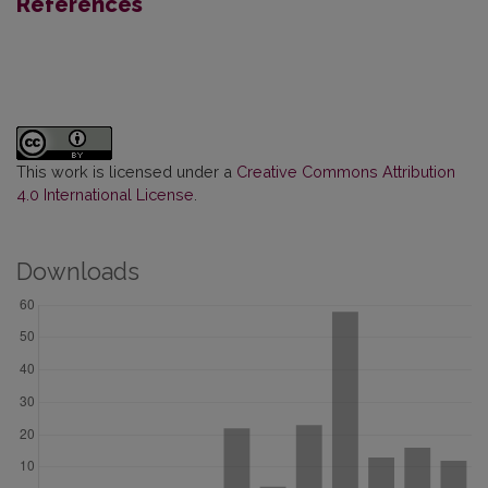
References
This work is licensed under a
Creative Commons Attribution
4.0 International License
.
Downloads