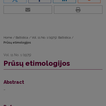
Home
/
Baltistica
/
Vol. 11 No. 1 (1975): Baltistica
/
Prūsų etimologijos
Vol. 11 No. 1 (1975)
Prūsų etimologijos
Abstract
–