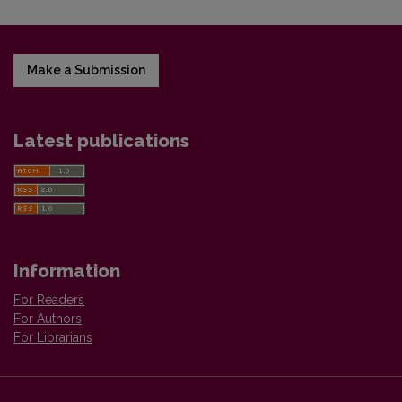
Make a Submission
Latest publications
Information
For Readers
For Authors
For Librarians