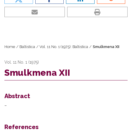
Home
/
Baltistica
/
Vol. 11 No. 1 (1975): Baltistica
/
Smulkmena XII
Vol. 11 No. 1 (1975)
Smulkmena XII
Abstract
–
References