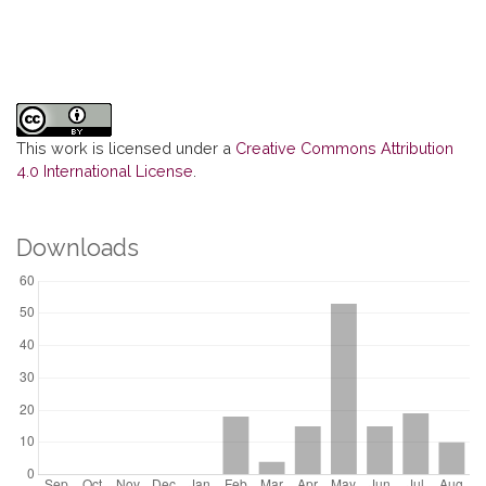
This work is licensed under a
Creative Commons Attribution
4.0 International License
.
Downloads