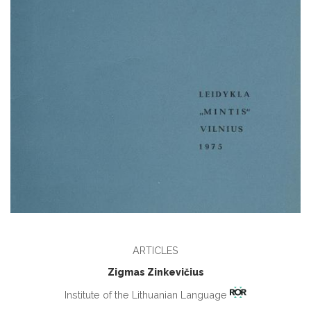
ARTICLES
Zigmas Zinkevičius
Institute of the Lithuanian Language