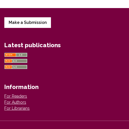
Make a Submission
Latest publications
Information
For Readers
For Authors
For Librarians