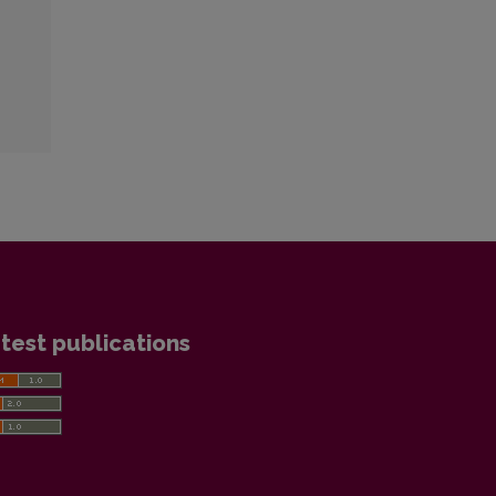
test publications