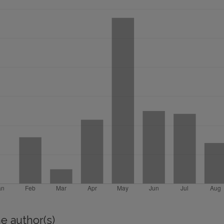
e author(s)