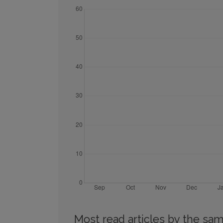
Most read articles by the sam