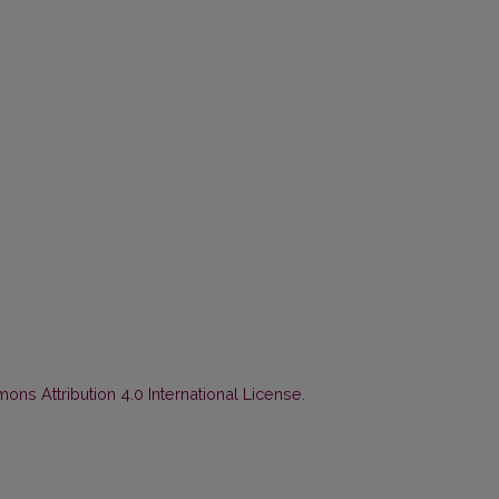
ns Attribution 4.0 International License
.