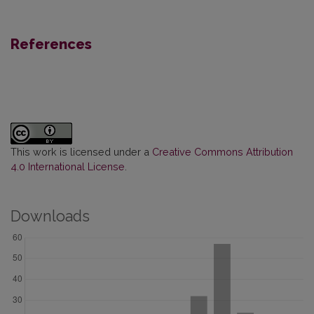
References
This work is licensed under a
Creative Commons Attribution
4.0 International License
.
Downloads