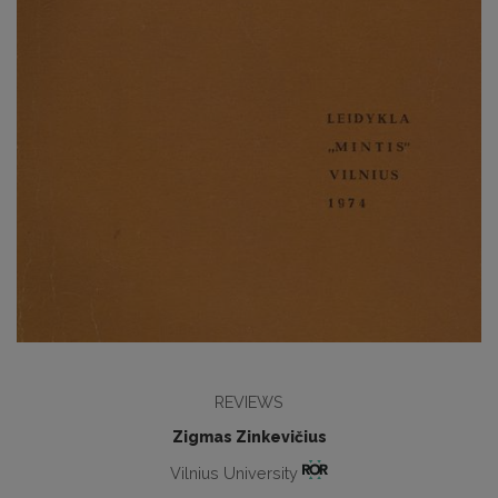
REVIEWS
Zigmas Zinkevičius
Vilnius University