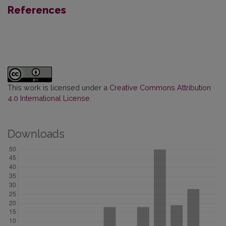
References
This work is licensed under a
Creative Commons Attribution
4.0 International License
.
Downloads