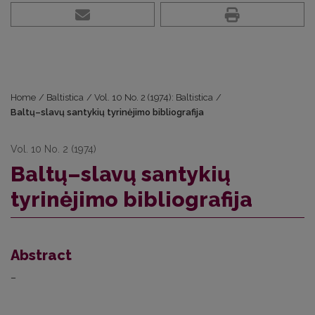
Home
/
Baltistica
/
Vol. 10 No. 2 (1974): Baltistica
/
Baltų–slavų santykių tyrinėjimo bibliografija
Vol. 10 No. 2 (1974)
Baltų–slavų santykių
tyrinėjimo bibliografija
Abstract
–