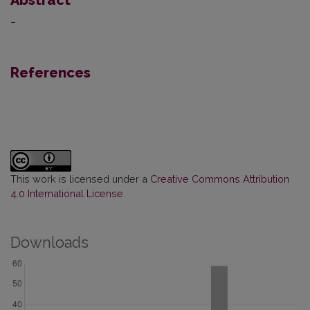
–
References
This work is licensed under a
Creative Commons Attribution
4.0 International License
.
Downloads