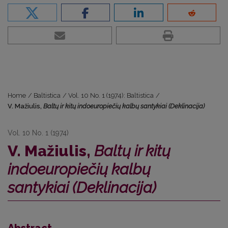
Home
/
Baltistica
/
Vol. 10 No. 1 (1974): Baltistica
/
V. Mažiulis,
Baltų ir kitų indoeuropiečių kalbų santykiai (Deklinacija)
Vol. 10 No. 1 (1974)
V. Mažiulis,
Baltų ir kitų
indoeuropiečių kalbų
santykiai (Deklinacija)
Abstract